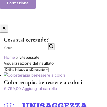
Formazione
Cosa stai cercando?
Cerca
Home
»
vitepassate
Visualizzazione del risultato
Colorterapia: benessere a colori
€
799,00
Aggiungi al carrello