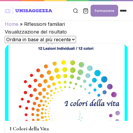
Formazione
Home
»
Riflessioni familiari
Visualizzazione del risultato
I Colori della Vita