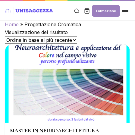
Formazione
Home
»
Progettazione Cromatica
Visualizzazione del risultato
MASTER IN NEUROARCHITETTURA