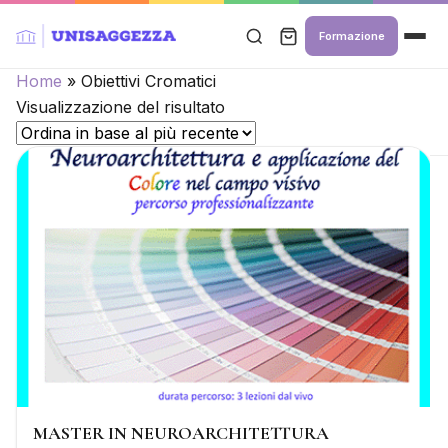
Formazione
Home
»
Obiettivi Cromatici
Visualizzazione del risultato
MASTER IN NEUROARCHITETTURA