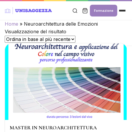
Formazione
Home
»
Neuroarchitettura delle Emozioni
Visualizzazione del risultato
MASTER IN NEUROARCHITETTURA