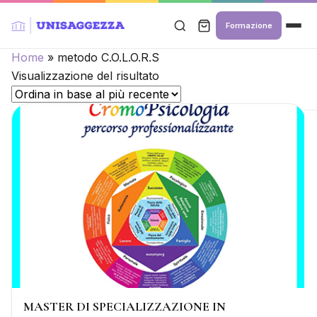
Formazione
Home
»
metodo C.O.L.O.R.S
Visualizzazione del risultato
MASTER DI SPECIALIZZAZIONE IN