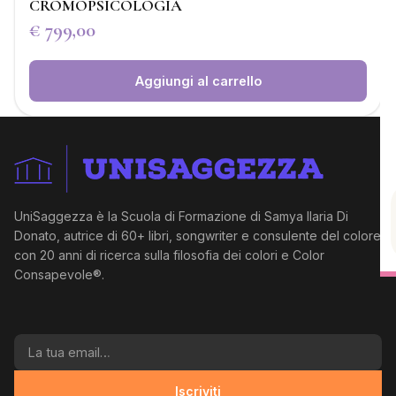
CROMOPSICOLOGIA
€
799,00
Aggiungi al carrello
UniSaggezza è la Scuola di Formazione di Samya Ilaria Di
Donato, autrice di 60+ libri, songwriter e consulente del colore
con 20 anni di ricerca sulla filosofia dei colori e Color
Consapevole®.
La tua email
Iscriviti