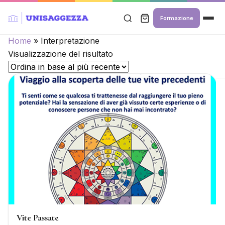
Formazione
Home
»
Interpretazione
Visualizzazione del risultato
Vite Passate