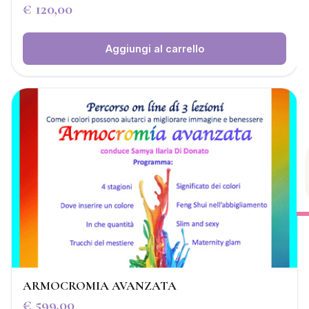
€
120,00
Aggiungi al carrello
ARMOCROMIA AVANZATA
€
599,00