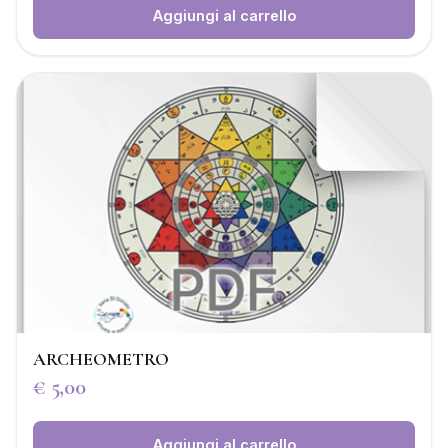
Aggiungi al carrello
ARCHEOMETRO
€
5,00
Aggiungi al carrello