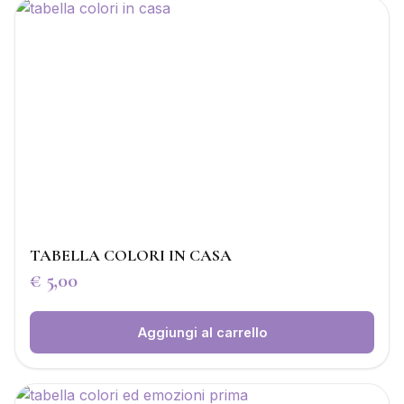
TABELLA COLORI IN CASA
€
5,00
Aggiungi al carrello