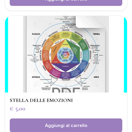
STELLA DELLE EMOZIONI
€
5,00
Aggiungi al carrello