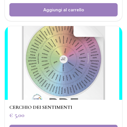
Aggiungi al carrello
CERCHIO DEI SENTIMENTI
€
5,00