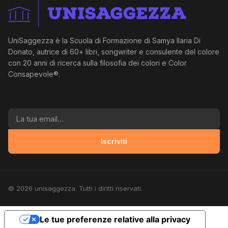
UniSaggezza è la Scuola di Formazione di Samya Ilaria Di
Donato, autrice di 60+ libri, songwriter e consulente del colore
con 20 anni di ricerca sulla filosofia dei colori e Color
Consapevole®.
La tua email
Iscriviti
© 2026 unisaggezza. Tutti i diritti riservati.
Le tue preferenze relative alla privacy