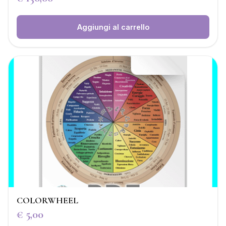
Aggiungi al carrello
COLORWHEEL
€
5,00