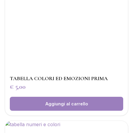
TABELLA COLORI ED EMOZIONI PRIMA
€
5,00
Aggiungi al carrello