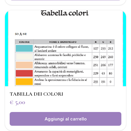
TABELLA DEI COLORI
€
5,00
Aggiungi al carrello