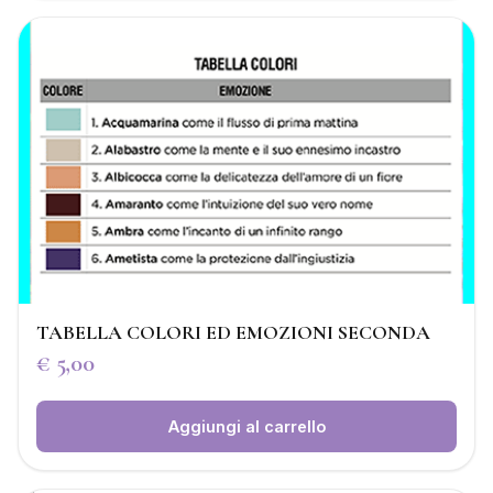
TABELLA COLORI ED EMOZIONI SECONDA
€
5,00
Aggiungi al carrello